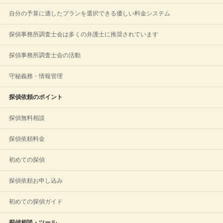
自分の予算に適したプランを選択できる優しい料金システム
探偵事務所調査士会は多くの弁護士に推奨されています
探偵事務所調査士会の活動
守秘義務・情報管理
探偵依頼のポイント
探偵無料相談
探偵依頼料金
初めての探偵
探偵依頼お申し込み
初めての探偵ガイド
探偵相談・ツール