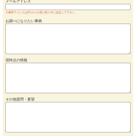
メールアドレス
※携帯アドレスはPCからの受け取り可に設定して下さい
お調べになりたい事柄
現時点の情報
その他質問・要望