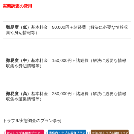
実態調査の費用
難易度（低）
基本料金：50,000円＋諸経費（解決に必要な情報収
集や身辺情報等）
難易度（中）
基本料金：150,000円＋諸経費（解決に必要な情報
収集や身辺情報等）
難易度（高）
基本料金：250,000円＋諸経費（解決に必要な情報
収集や証拠情報等）
トラブル実態調査のプラン事例