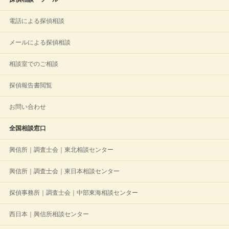
電話による探偵相談
メールによる探偵相談
相談室でのご相談
探偵報告書閲覧
お問い合わせ
全国相談窓口
興信所｜調査士会｜東北相談センター
興信所｜調査士会｜東日本相談センター
探偵事務所｜調査士会｜中部東海相談センター
西日本｜興信所相談センター