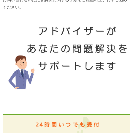
ください。