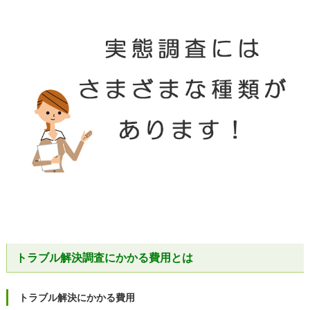
トラブル解決調査にかかる費用とは
トラブル解決にかかる費用