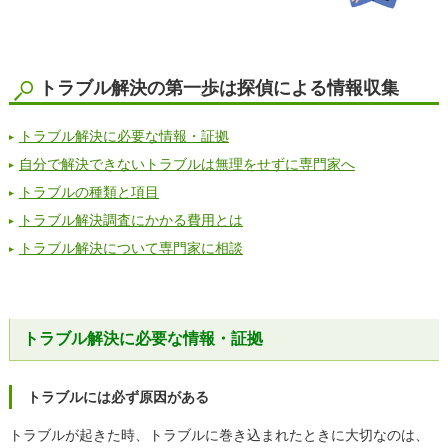
トラブル解決の第一歩は探偵による情報収集
トラブル解決に必要な情報・証拠
自分で解決できないトラブルは無理をせずに専門家へ
トラブルの種類と項目
トラブル解決調査にかかる費用とは
トラブル解決について専門家に相談
トラブル解決に必要な情報・証拠
トラブルには必ず原因がある
トラブルが起きた時、トラブルに巻き込まれたときに大切なのは、