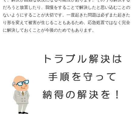
だろうと放置したり、我慢をすることで解決したと思い込むことの
ないようにすることが大切です。一度起きた問題は必ずまた起きた
り形を変えて被害が生じることもあるため、応急処置ではなく完全
に解決しておくことが今後のためでもあります。