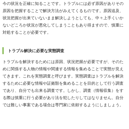
今の状況を正確に知ることです。トラブルには必ず原因がありその
原因を把握することで解決方法がみえてくるものです。原因追及、
状況把握が出来ていないまま解決しようとしても、中々上手くいか
ないどころか状況が悪化してしまうこともあり得ますので、慎重に
対処することが必要です。
トラブル解決に必要な実態調査
トラブルを解決するためには原因、状況把握が必要ですが、そのた
めに関係する人物の情報や関連する情報を集めることで実態が見え
てきます。これを実態調査と呼びます。実態調査はトラブルを解決
するために必要な情報や証拠類を集めることを目的として行う調査
であり、自分でも出来る調査です。しかし、調査（情報収集）をす
る際は慎重に行う必要があり法を犯したりしてはなりません。自分
では難しい事案である場合は専門家に依頼するようにしましょう。