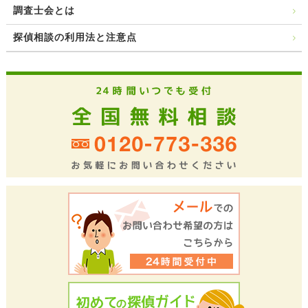
調査士会とは
探偵相談の利用法と注意点