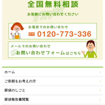
ホーム
ご依頼をお考えの方
探偵のしごと
探偵報告書閲覧