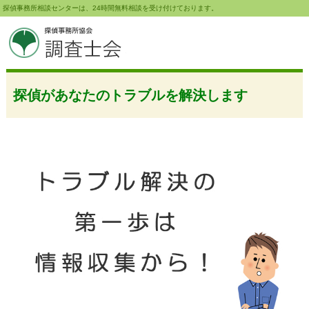
探偵事務所相談センターは、24時間無料相談を受け付けております。
探偵があなたのトラブルを解決します