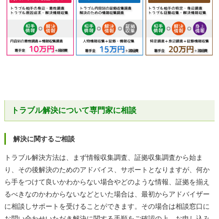
トラブル解決について専門家に相談
解決に関するご相談
トラブル解決方法は、まず情報収集調査、証拠収集調査から始ま
り、その後解決のためのアドバイス、サポートとなりますが、何か
ら手をつけて良いかわからない場合やどのような情報、証拠を揃え
るべきなのかわからないなどといた場合は、最初からアドバイザー
に相談しサポートを受けることができます。その場合は相談窓口に
お問い合わせいただき解決に関する手順をご確認の上、お申し込み