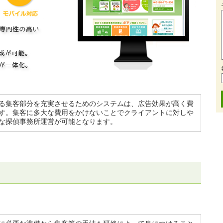
る集客部分を充実させるためのシステムは、広告効果が高く費
す。集客に多大な費用をかけないことでクライアントに対しや
な探偵事務所運営が可能となります。