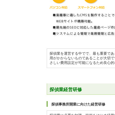
探偵業を運営する中でで、最も重要であ
用がかからないものであることが大切で
さしい費用設定が可能になるため良心的
探偵業経営研修
探偵事務所開業に向けた経営研修