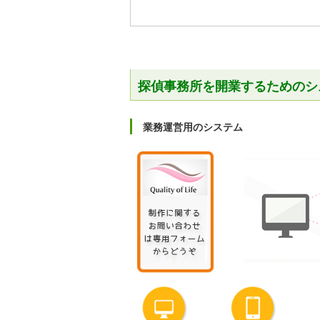
探偵事務所を開業するためのシ
業務運営用のシステム