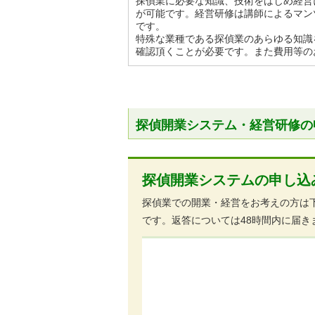
探偵業に必要な知識、技術をはじめ経営
が可能です。経営研修は講師によるマン
です。
特殊な業種である探偵業のあらゆる知識
確認頂くことが必要です。また費用等の
探偵開業システム・経営研修の
探偵開業システムの申し込
探偵業での開業・経営をお考えの方は
です。返答については48時間内に届き