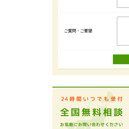
ご質問・ご要望