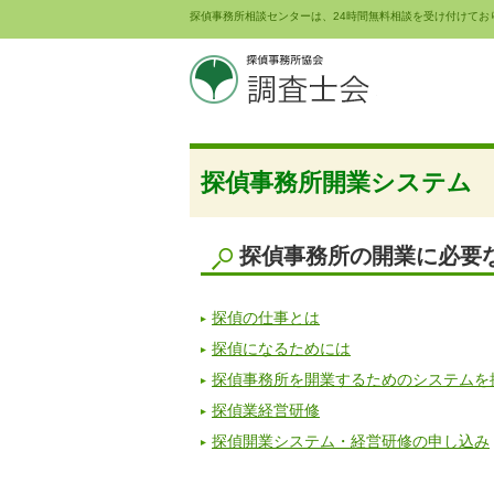
探偵事務所相談センターは、24時間無料相談を受け付けてお
探偵事務所開業システム
探偵事務所の開業に必要
探偵の仕事とは
探偵になるためには
探偵事務所を開業するためのシステムを
探偵業経営研修
探偵開業システム・経営研修の申し込み