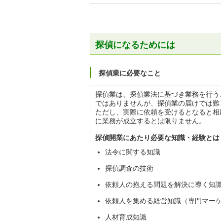
探偵になるためには
探偵業に必要なこと
探偵業は、探偵業法に基づき業務を行う
ではありませんが、探偵業の届けでは難
ただし、実際に依頼を受けるとなると相
に業務が成立するとは限りません。
探偵開業にあたり必要な知識・経験とは
法令に関する知識
探偵調査の技術
依頼人の抱える問題を解決に導く知
依頼人を集める経営知識（専門マー
人材育成知識