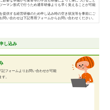
に必要な準備から集客等の手法も研修によって身につけること
ツーマン形式で行うため通常研修よりも早く覚えることが可能
を提供する経営研修のため申し込み時の空き状況等を事前にご
お問い合わせは下記専用フォームからお問い合わせください。
申し込み
み
下記フォームよりお問い合わせが可能
ます。