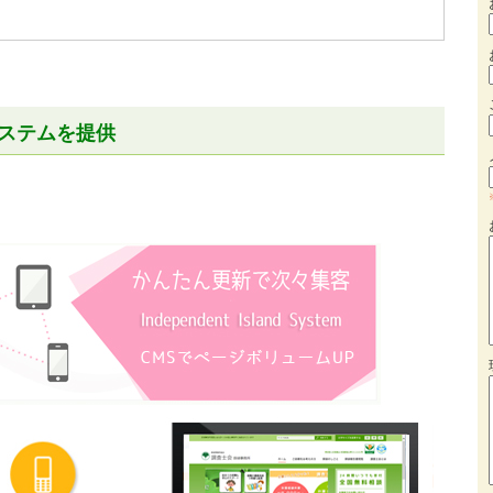
ステムを提供