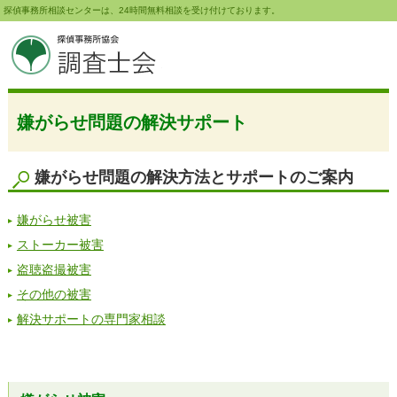
探偵事務所相談センターは、24時間無料相談を受け付けております。
嫌がらせ問題の解決サポート
嫌がらせ問題の解決方法とサポートのご案内
嫌がらせ被害
ストーカー被害
盗聴盗撮被害
その他の被害
解決サポートの専門家相談