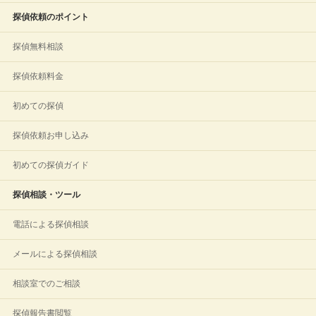
探偵依頼のポイント
探偵無料相談
探偵依頼料金
初めての探偵
探偵依頼お申し込み
初めての探偵ガイド
探偵相談・ツール
電話による探偵相談
メールによる探偵相談
相談室でのご相談
探偵報告書閲覧