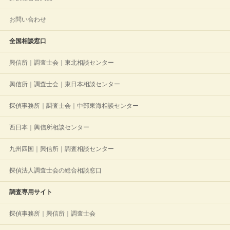
お問い合わせ
全国相談窓口
興信所｜調査士会｜東北相談センター
興信所｜調査士会｜東日本相談センター
探偵事務所｜調査士会｜中部東海相談センター
西日本｜興信所相談センター
九州四国｜興信所｜調査相談センター
探偵法人調査士会の総合相談窓口
調査専用サイト
探偵事務所｜興信所｜調査士会