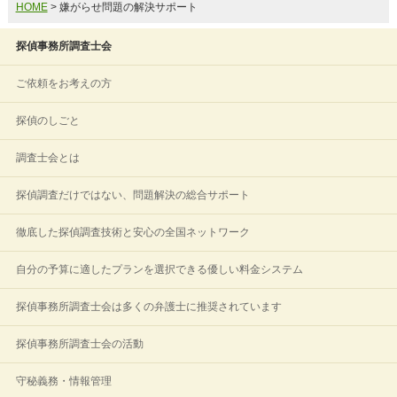
HOME
> 嫌がらせ問題の解決サポート
探偵事務所調査士会
ご依頼をお考えの方
探偵のしごと
調査士会とは
探偵調査だけではない、問題解決の総合サポート
徹底した探偵調査技術と安心の全国ネットワーク
自分の予算に適したプランを選択できる優しい料金システム
探偵事務所調査士会は多くの弁護士に推奨されています
探偵事務所調査士会の活動
守秘義務・情報管理