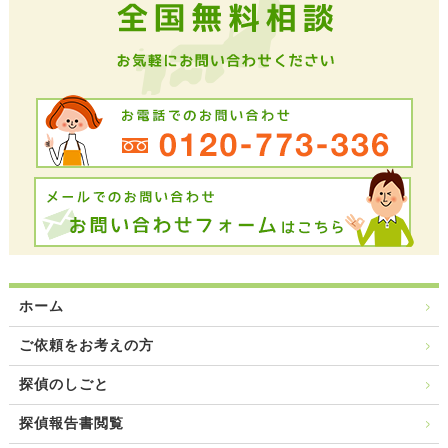
ホーム
ご依頼をお考えの方
探偵のしごと
探偵報告書閲覧