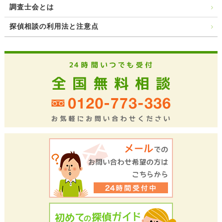
調査士会とは
探偵相談の利用法と注意点