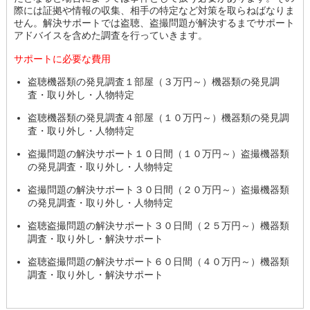
際には証拠や情報の収集、相手の特定など対策を取らねばなりま
せん。解決サポートでは盗聴、盗撮問題が解決するまでサポート
アドバイスを含めた調査を行っていきます。
サポートに必要な費用
盗聴機器類の発見調査１部屋（３万円～）機器類の発見調
査・取り外し・人物特定
盗聴機器類の発見調査４部屋（１０万円～）機器類の発見調
査・取り外し・人物特定
盗撮問題の解決サポート１０日間（１０万円～）盗撮機器類
の発見調査・取り外し・人物特定
盗撮問題の解決サポート３０日間（２０万円～）盗撮機器類
の発見調査・取り外し・人物特定
盗聴盗撮問題の解決サポート３０日間（２５万円～）機器類
調査・取り外し・解決サポート
盗聴盗撮問題の解決サポート６０日間（４０万円～）機器類
調査・取り外し・解決サポート