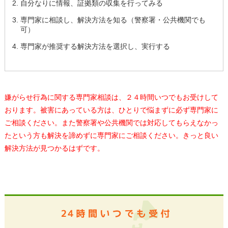
自分なりに情報、証拠類の収集を行ってみる
専門家に相談し、解決方法を知る（警察署・公共機関でも
可）
専門家が推奨する解決方法を選択し、実行する
嫌がらせ行為に関する専門家相談は、２４時間いつでもお受けして
おります。被害にあっている方は、ひとりで悩まずに必ず専門家に
ご相談ください。また警察署や公共機関では対応してもらえなかっ
たという方も解決を諦めずに専門家にご相談ください。きっと良い
解決方法が見つかるはずです。