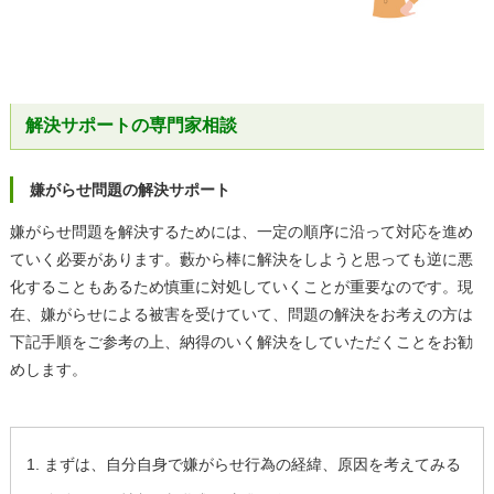
解決サポートの専門家相談
嫌がらせ問題の解決サポート
嫌がらせ問題を解決するためには、一定の順序に沿って対応を進め
ていく必要があります。藪から棒に解決をしようと思っても逆に悪
化することもあるため慎重に対処していくことが重要なのです。現
在、嫌がらせによる被害を受けていて、問題の解決をお考えの方は
下記手順をご参考の上、納得のいく解決をしていただくことをお勧
めします。
まずは、自分自身で嫌がらせ行為の経緯、原因を考えてみる