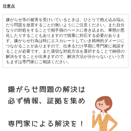
注意点
嫌がらせ等の被害を受けいているときは、ひとりで抱え込み悩ん
だり問題を放置することの無いようにご注意ください。また自分
なりの対処をすることで相手側のペースに巻き込まれ、事態が悪
化したりすることもありますので慎重に対応する必要がありま
す。嫌がらせ行為は時にエスカレートしていき精神的ダメージに
つながることがありますので、出来るだけ早期に専門家に相談す
ることが必要です。また適切な対処方法を選択することで納得の
解決をすることが出来ますので、解決方法が分からないという方
もまずは専門家にご相談ください。