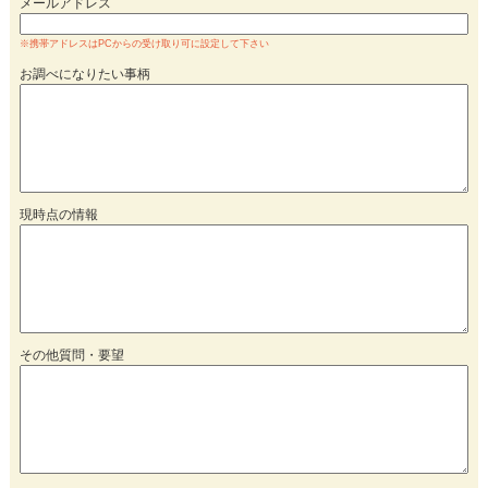
メールアドレス
※携帯アドレスはPCからの受け取り可に設定して下さい
お調べになりたい事柄
現時点の情報
その他質問・要望