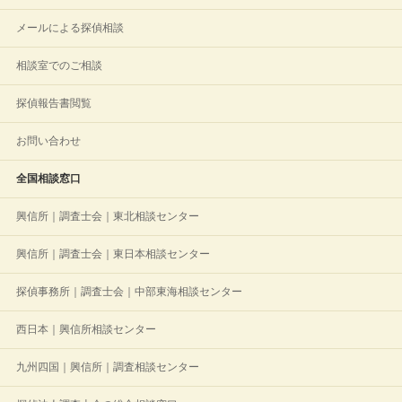
メールによる探偵相談
相談室でのご相談
探偵報告書閲覧
お問い合わせ
全国相談窓口
興信所｜調査士会｜東北相談センター
興信所｜調査士会｜東日本相談センター
探偵事務所｜調査士会｜中部東海相談センター
西日本｜興信所相談センター
九州四国｜興信所｜調査相談センター