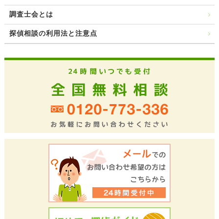
調査士会とは
探偵相談の利用法と注意点