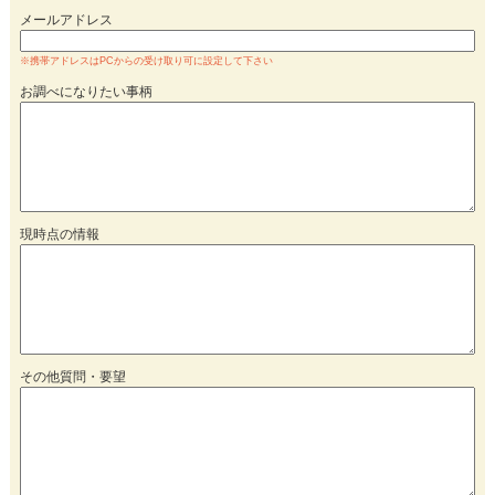
メールアドレス
※携帯アドレスはPCからの受け取り可に設定して下さい
お調べになりたい事柄
現時点の情報
その他質問・要望