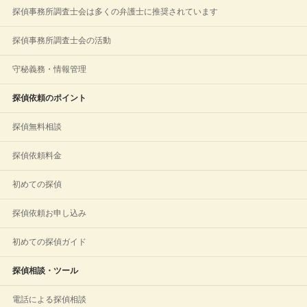
探偵事務所調査士会は多くの弁護士に推奨されています
探偵事務所調査士会の活動
守秘義務・情報管理
探偵依頼のポイント
探偵無料相談
探偵依頼料金
初めての探偵
探偵依頼お申し込み
初めての探偵ガイド
探偵相談・ツール
電話による探偵相談