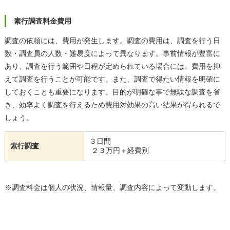
素行調査料金費用
調査の依頼には、費用が発生します。調査の費用は、調査を行う日
数・調査員の人数・難易度によって異なります。事前情報が豊富に
あり、調査を行う範囲や日程が定められている場合には、費用を抑
えて調査を行うことが可能です。また、調査で得たい情報を明確に
しておくことも重要になります。目的が明確な事で無駄な調査を省
き、効率よく調査を行えるため費用対効果の高い結果が得られるで
しょう。
３日間
素行調査
２３万円＋経費別
※調査料金は個人の状況、情報量、調査内容によって変動します。