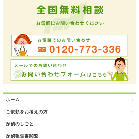
ホーム
ご依頼をお考えの方
探偵のしごと
探偵報告書閲覧