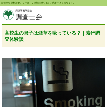
探偵事務所相談センターは、24時間無料相談を受け付けております。
高校生の息子は煙草を吸っている？｜素行調
査体験談