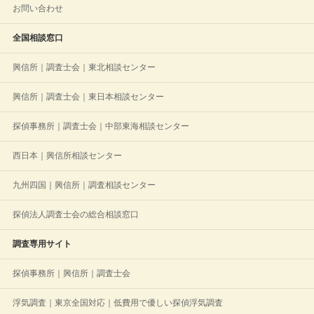
お問い合わせ
全国相談窓口
興信所｜調査士会｜東北相談センター
興信所｜調査士会｜東日本相談センター
探偵事務所｜調査士会｜中部東海相談センター
西日本｜興信所相談センター
九州四国｜興信所｜調査相談センター
探偵法人調査士会の総合相談窓口
調査専用サイト
探偵事務所｜興信所｜調査士会
浮気調査｜東京全国対応｜低費用で優しい探偵浮気調査