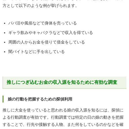
方として以下のような例が挙げられます。
パパ活や風俗などで身体を売っている
ギャラ飲みやキャバクラなどで収入を得ている
周囲の人からお金を借りて借金をしている
闇バイトなどに手を出している
推しにつぎ込むお金の収入源を知るために有効な調査
娘の行動を把握するための探偵利用
推しに大金を使っていると思われる娘の収入源を知るには、探偵に
よる行動調査が有効です。行動調査では特定の日の娘の動きを把握
することで、行先や接触する人物、また何をしているのかなどを確