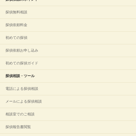
探偵無料相談
探偵依頼料金
初めての探偵
探偵依頼お申し込み
初めての探偵ガイド
探偵相談・ツール
電話による探偵相談
メールによる探偵相談
相談室でのご相談
探偵報告書閲覧