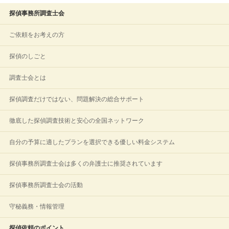
探偵事務所調査士会
ご依頼をお考えの方
探偵のしごと
調査士会とは
探偵調査だけではない、問題解決の総合サポート
徹底した探偵調査技術と安心の全国ネットワーク
自分の予算に適したプランを選択できる優しい料金システム
探偵事務所調査士会は多くの弁護士に推奨されています
探偵事務所調査士会の活動
守秘義務・情報管理
探偵依頼のポイント