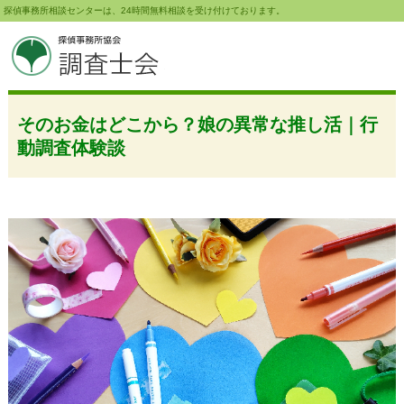
探偵事務所相談センターは、24時間無料相談を受け付けております。
そのお金はどこから？娘の異常な推し活｜行
動調査体験談