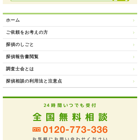
ホーム
ご依頼をお考えの方
探偵のしごと
探偵報告書閲覧
調査士会とは
探偵相談の利用法と注意点