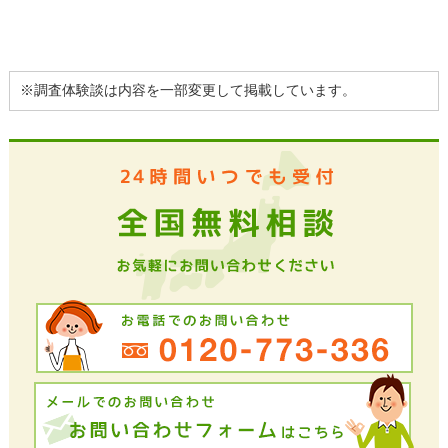
※調査体験談は内容を一部変更して掲載しています。