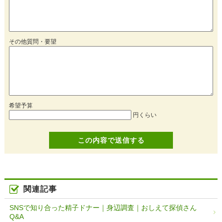
その他質問・要望
希望予算
円くらい
関連記事
SNSで知り合った精子ドナー｜身辺調査｜おしえて探偵さん
Q&A