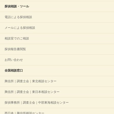
探偵相談・ツール
電話による探偵相談
メールによる探偵相談
相談室でのご相談
探偵報告書閲覧
お問い合わせ
全国相談窓口
興信所｜調査士会｜東北相談センター
興信所｜調査士会｜東日本相談センター
探偵事務所｜調査士会｜中部東海相談センター
西日本｜興信所相談センター