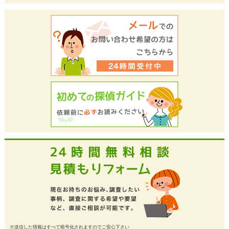
※送信した情報はすべて暗号化されますのでご安心下さい