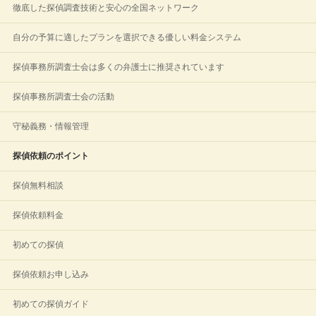
徹底した探偵調査技術と安心の全国ネットワーク
自分の予算に適したプランを選択できる優しい料金システム
探偵事務所調査士会は多くの弁護士に推奨されています
探偵事務所調査士会の活動
守秘義務・情報管理
探偵依頼のポイント
探偵無料相談
探偵依頼料金
初めての探偵
探偵依頼お申し込み
初めての探偵ガイド