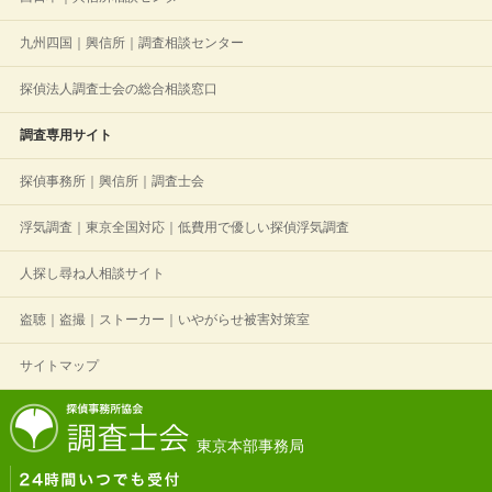
九州四国｜興信所｜調査相談センター
探偵法人調査士会の総合相談窓口
調査専用サイト
探偵事務所｜興信所｜調査士会
浮気調査｜東京全国対応｜低費用で優しい探偵浮気調査
人探し尋ね人相談サイト
盗聴｜盗撮｜ストーカー｜いやがらせ被害対策室
サイトマップ
東京本部事務局