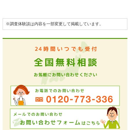
※調査体験談は内容を一部変更して掲載しています。