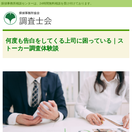
探偵事務所相談センターは、24時間無料相談を受け付けております。
何度も告白をしてくる上司に困っている｜ス
トーカー調査体験談