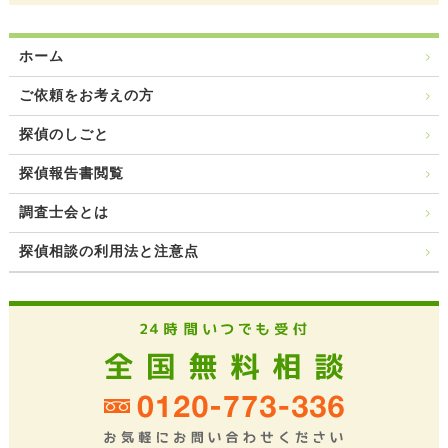
ホーム
ご依頼をお考えの方
探偵のしごと
探偵報告書閲覧
調査士会とは
探偵相談の利用法と注意点