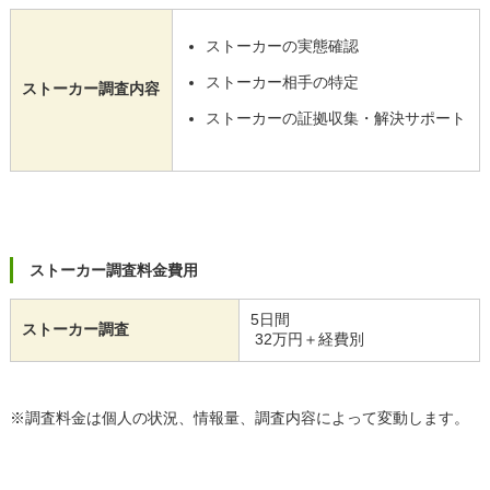
ストーカーの実態確認
ストーカー相手の特定
ストーカー調査内容
ストーカーの証拠収集・解決サポート
ストーカー調査料金費用
5日間
ストーカー調査
32万円＋経費別
※調査料金は個人の状況、情報量、調査内容によって変動します。