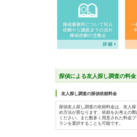
探偵による友人探し調査の料金
友人探し調査の探偵依頼料金
探偵友人探し調査の依頼料金は、友人探
め方法が異なります。依頼をお考えの際
ください。また数多く用意された料金プ
ランを選択することも可能です。