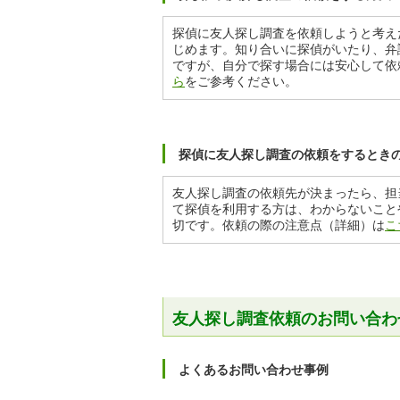
探偵に友人探し調査を依頼しようと考え
じめます。知り合いに探偵がいたり、弁
ですが、自分で探す場合には安心して依
ら
をご参考ください。
探偵に友人探し調査の依頼をするとき
友人探し調査の依頼先が決まったら、担
て探偵を利用する方は、わからないこと
切です。依頼の際の注意点（詳細）は
こ
友人探し調査依頼のお問い合わ
よくあるお問い合わせ事例