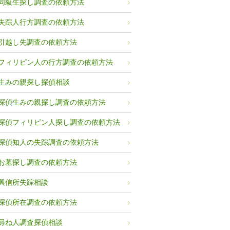
同級生探し調査の依頼方法
失踪人行方調査の依頼方法
引越し先調査の依頼方法
フィリピン人の行方調査の依頼方法
生みの親探し探偵相談
探偵生みの親探し調査の依頼方法
探偵フィリピン人探し調査の依頼方法
探偵知人の失踪調査の依頼方法
お墓探し調査の依頼方法
興信所失踪相談
探偵所在調査の依頼方法
尋ね人調査探偵相談