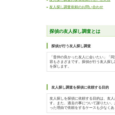
友人探し調査依頼のお問い合わせ
探偵の友人探し調査とは
探偵が行う友人探し調査
「昔仲の良かった友人に会いたい」「同
容もさまざまです。探偵が行う友人探し
を探します。
友人探し調査を探偵に依頼する目的
友人探しを探偵に依頼する目的は、友人
す。また、過去の事について謝りたい、
った理由で依頼をするケースも少なくあ