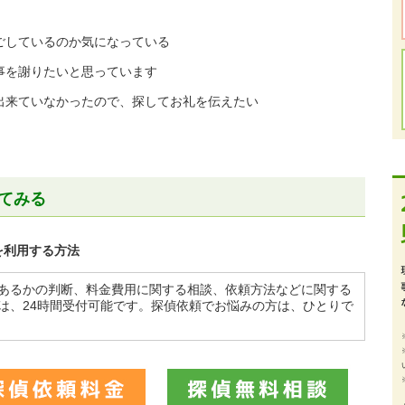
ごしているのか気になっている
事を謝りたいと思っています
出来ていなかったので、探してお礼を伝えたい
てみる
を利用する方法
あるかの判断、料金費用に関する相談、依頼方法などに関する
は、24時間受付可能です。探偵依頼でお悩みの方は、ひとりで