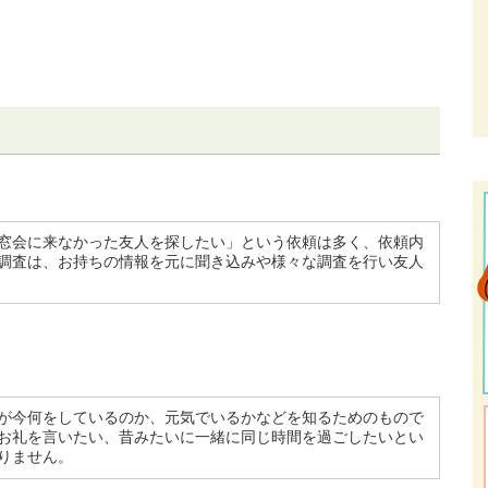
窓会に来なかった友人を探したい」という依頼は多く、依頼内
調査は、お持ちの情報を元に聞き込みや様々な調査を行い友人
が今何をしているのか、元気でいるかなどを知るためのもので
お礼を言いたい、昔みたいに一緒に同じ時間を過ごしたいとい
りません。