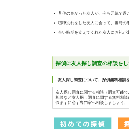
昔仲の良かった友人が、今も元気で過
喧嘩別れをした友人に会って、当時の
辛い時期を支えてくれた友人にお礼が
探偵に友人探し調査の相談をし
友人探し調査について、探偵無料相談
友人探し調査に関する相談（調査可能で
相談など友人探し調査に関する無料相談
悩まずに必ず専門家へ相談しましょう。