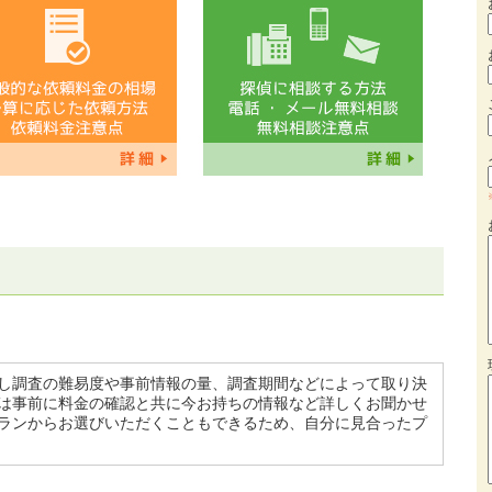
し調査の難易度や事前情報の量、調査期間などによって取り決
は事前に料金の確認と共に今お持ちの情報など詳しくお聞かせ
ランからお選びいただくこともできるため、自分に見合ったプ