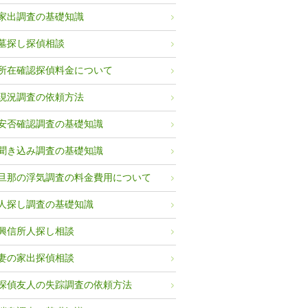
家出調査の基礎知識
墓探し探偵相談
所在確認探偵料金について
現況調査の依頼方法
安否確認調査の基礎知識
聞き込み調査の基礎知識
旦那の浮気調査の料金費用について
人探し調査の基礎知識
興信所人探し相談
妻の家出探偵相談
探偵友人の失踪調査の依頼方法