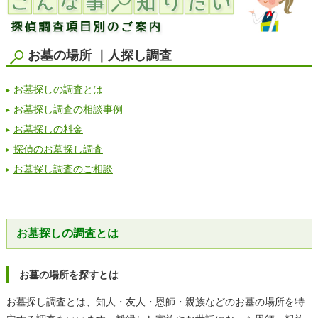
お墓の場所 ｜人探し調査
お墓探しの調査とは
お墓探し調査の相談事例
お墓探しの料金
探偵のお墓探し調査
お墓探し調査のご相談
お墓探しの調査とは
お墓の場所を探すとは
お墓探し調査とは、知人・友人・恩師・親族などのお墓の場所を特