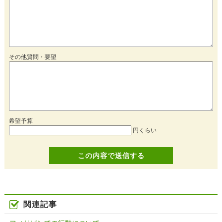
その他質問・要望
希望予算
円くらい
関連記事