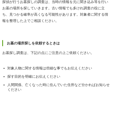
探偵が行うお墓探しの調査は、当時の情報を元に聞き込み等を行い
お墓の場所を探していきます。古い情報でも多けれ調査の役に立
ち、見つかる確率が高くなる可能性があります。対象者に関する情
報を整理した上でご相談ください。
お墓の場所探しを依頼するときは
お墓探し調査は、下記の点にご注意の上ご依頼ください。
対象人物に関する情報は些細な事でもお伝えください
探す目的を明確にお伝えください
人間関係、亡くなった時に住んでいた住所など分かればお知らせ
ください