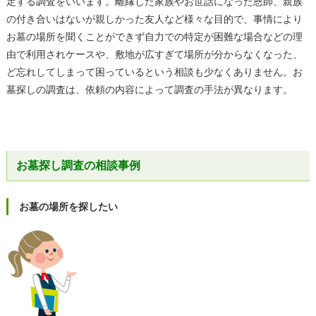
定する調査をいいます。離縁した家族やお世話になった恩師、親族
の付き合いはないが親しかった友人など様々な目的で、事情により
お墓の場所を聞くことができず自力での特定が困難な場合などの理
由で利用されケースや、敷地が広すぎて場所が分からなくなった、
ど忘れしてしまって困っているという相談も少なくありません。お
墓探しの調査は、依頼の内容によって調査の手法が異なります。
お墓探し調査の相談事例
お墓の場所を探したい