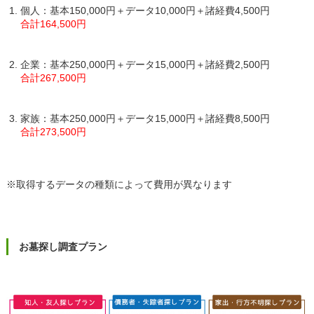
個人：基本150,000円＋データ10,000円＋諸経費4,500円
合計164,500円
企業：基本250,000円＋データ15,000円＋諸経費2,500円
合計267,500円
家族：基本250,000円＋データ15,000円＋諸経費8,500円
合計273,500円
※取得するデータの種類によって費用が異なります
お墓探し調査プラン