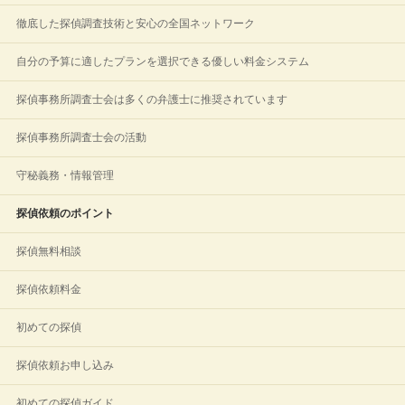
徹底した探偵調査技術と安心の全国ネットワーク
自分の予算に適したプランを選択できる優しい料金システム
探偵事務所調査士会は多くの弁護士に推奨されています
探偵事務所調査士会の活動
守秘義務・情報管理
探偵依頼のポイント
探偵無料相談
探偵依頼料金
初めての探偵
探偵依頼お申し込み
初めての探偵ガイド