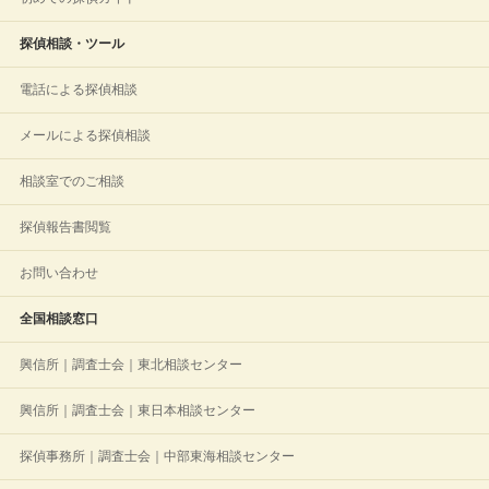
探偵相談・ツール
電話による探偵相談
メールによる探偵相談
相談室でのご相談
探偵報告書閲覧
お問い合わせ
全国相談窓口
興信所｜調査士会｜東北相談センター
興信所｜調査士会｜東日本相談センター
探偵事務所｜調査士会｜中部東海相談センター