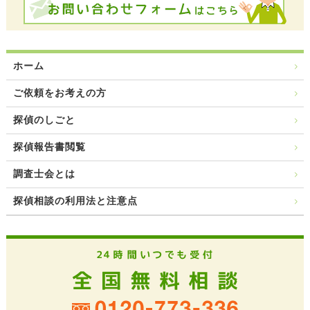
ホーム
ご依頼をお考えの方
探偵のしごと
探偵報告書閲覧
調査士会とは
探偵相談の利用法と注意点