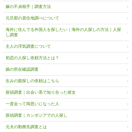
嫁の不貞相手｜調査方法
元旦那の居住地調べについて
海外に住んでる外国人を探したい｜海外の人探しの方法｜人探
し調査
主人の浮気調査について
初恋の人探し依頼方法とは？
娘の所在確認調査
生みの親探しの依頼はこちら
探偵調査｜出会い系で知り合った彼女
一度会って両思いになった人
探偵調査｜カンボジアでの人探し
元夫の勤務先調査とは