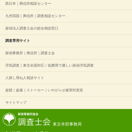
西日本｜興信所相談センター
九州四国｜興信所｜調査相談センター
探偵法人調査士会の総合相談窓口
調査専用サイト
探偵事務所｜興信所｜調査士会
浮気調査｜東京全国対応｜低費用で優しい探偵浮気調査
人探し尋ね人相談サイト
盗聴｜盗撮｜ストーカー｜いやがらせ被害対策室
サイトマップ
東京本部事務局