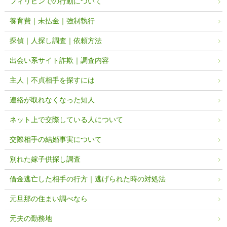
フィリピンでの行動について
養育費｜未払金｜強制執行
探偵｜人探し調査｜依頼方法
出会い系サイト詐欺｜調査内容
主人｜不貞相手を探すには
連絡が取れなくなった知人
ネット上で交際している人について
交際相手の結婚事実について
別れた嫁子供探し調査
借金逃亡した相手の行方｜逃げられた時の対処法
元旦那の住まい調べなら
元夫の勤務地