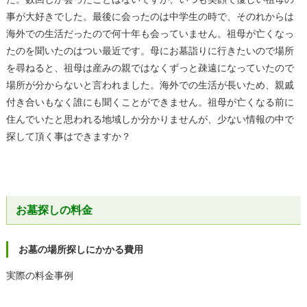
事が大好きでした。最後に会ったのは中学生の時で、そのれからは
海外での生活だったので何十年も会っていません。祖母が亡くなっ
たのを聞いたのはつい最近です。母にお墓詣りに行きたいので場所
を尋ねると、祖母は産みの親ではなくずっと疎遠になっていたので
場所が分からないと言われました。海外での生活が長いため、親戚
付き合いもなく誰にも聞くことができません。祖母が亡くなる前に
住んでいたと思われる地域しか分かりませんが、少ない情報の中で
探して頂く事はできますか？
お墓探しの料金
お墓の場所探しにかかる費用
実際の料金事例