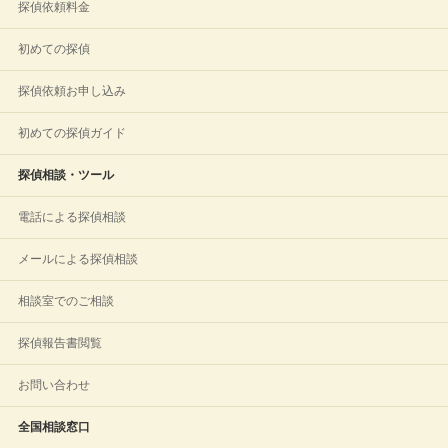
探偵依頼料金
初めての探偵
探偵依頼お申し込み
初めての探偵ガイド
探偵相談・ツール
電話による探偵相談
メールによる探偵相談
相談室でのご相談
探偵報告書閲覧
お問い合わせ
全国相談窓口