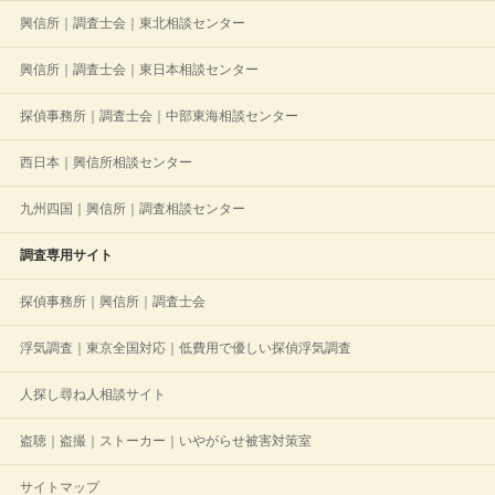
興信所｜調査士会｜東北相談センター
興信所｜調査士会｜東日本相談センター
探偵事務所｜調査士会｜中部東海相談センター
西日本｜興信所相談センター
九州四国｜興信所｜調査相談センター
調査専用サイト
探偵事務所｜興信所｜調査士会
浮気調査｜東京全国対応｜低費用で優しい探偵浮気調査
人探し尋ね人相談サイト
盗聴｜盗撮｜ストーカー｜いやがらせ被害対策室
サイトマップ