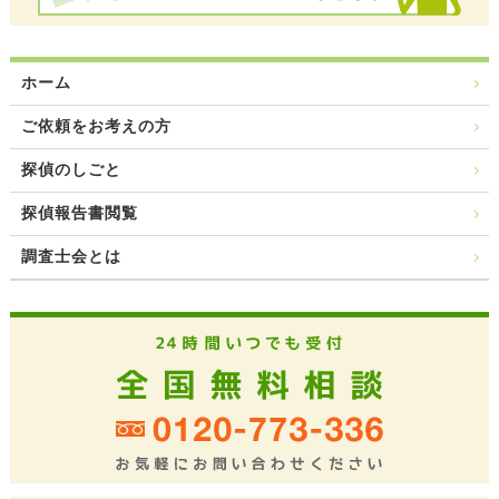
ホーム
ご依頼をお考えの方
探偵のしごと
探偵報告書閲覧
調査士会とは