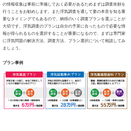
の情報収集は事前に準備しておく必要があるためまずは調査依頼を
行うことをお勧めします。また浮気調査を通して妻の本音を知る重
要なタイミングでもあるので、納得のいく調査プランを選ぶことが
大切です。浮気調査のプランは自分の予算に合ったもので必要な情
報が得られるものを選択することが重要になるので、まずは専門家
に浮気問題の解決方法、調査方法、プラン選択について相談してみ
ましょう。
プラン事例