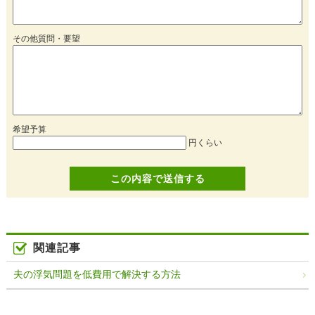
その他質問・要望
希望予算
円くらい
関連記事
夫の浮気問題を低費用で解決する方法