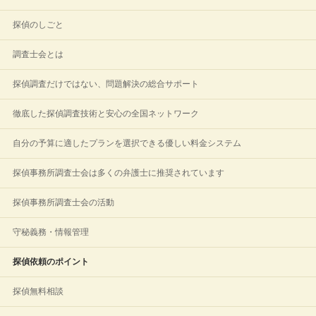
探偵のしごと
調査士会とは
探偵調査だけではない、問題解決の総合サポート
徹底した探偵調査技術と安心の全国ネットワーク
自分の予算に適したプランを選択できる優しい料金システム
探偵事務所調査士会は多くの弁護士に推奨されています
探偵事務所調査士会の活動
守秘義務・情報管理
探偵依頼のポイント
探偵無料相談