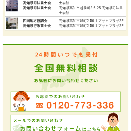
高知県司法書士会
士会館
高知県司法書士会
高知県高知市越前町2-6-25 高知県司法書
士会館
四国地方協議会
高知県高知市旭町2-59-1 アサヒプラザ2F
高知県行政書士会
高知県高知市旭町2-59-1 アサヒプラザ2F