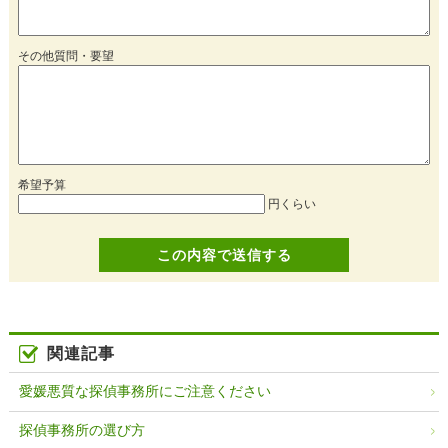
その他質問・要望
希望予算
円くらい
関連記事
愛媛悪質な探偵事務所にご注意ください
探偵事務所の選び方