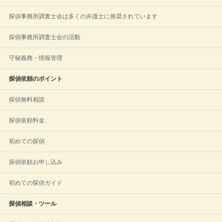
探偵事務所調査士会は多くの弁護士に推奨されています
探偵事務所調査士会の活動
守秘義務・情報管理
探偵依頼のポイント
探偵無料相談
探偵依頼料金
初めての探偵
探偵依頼お申し込み
初めての探偵ガイド
探偵相談・ツール