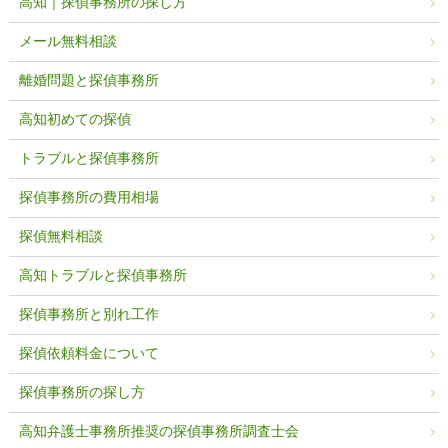
高知｜探偵事務所の探し方
メール無料相談
離婚問題と探偵事務所
高知初めての探偵
トラブルと探偵事務所
探偵事務所の費用相場
探偵無料相談
高知トラブルと探偵事務所
探偵事務所と別れ工作
探偵依頼料金について
探偵事務所の探し方
高知弁護士事務所推奨の探偵事務所調査士会