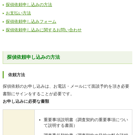
探偵依頼申し込みの方法
お支払い方法
探偵依頼申し込みフォーム
探偵依頼申し込みに関するお問い合わせ
探偵依頼申し込みの方法
依頼方法
探偵依頼のお申し込みは、お電話・メールにて面談予約を頂き必要
書類にサインをすることが必要です。
お申し込みに必要な書類
重要事項説明書（調査契約の重要事項につい
て説明する書面）