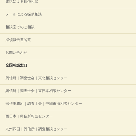
電話による探偵相談
メールによる探偵相談
相談室でのご相談
探偵報告書閲覧
お問い合わせ
全国相談窓口
興信所｜調査士会｜東北相談センター
興信所｜調査士会｜東日本相談センター
探偵事務所｜調査士会｜中部東海相談センター
西日本｜興信所相談センター
九州四国｜興信所｜調査相談センター