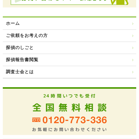
ホーム
ご依頼をお考えの方
探偵のしごと
探偵報告書閲覧
調査士会とは