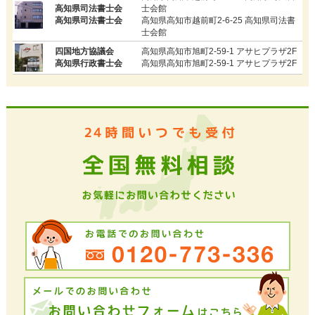
高知県司法書士会
士会館
高知県司法書士会
高知県高知市越前町2-6-25 高知県司法書
士会館
四国地方協議会
高知県高知市旭町2-59-1 アサヒプラザ2F
高知県行政書士会
高知県高知市旭町2-59-1 アサヒプラザ2F