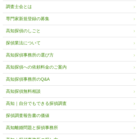
調査士会とは
専門家新規登録の募集
高知探偵のしごと
探偵業法について
高知探偵事務所の選び方
高知探偵への依頼料金のご案内
高知探偵事務所のQ&A
高知探偵無料相談
高知｜自分でもできる探偵調査
探偵調査報告書の価値
高知離婚問題と探偵事務所