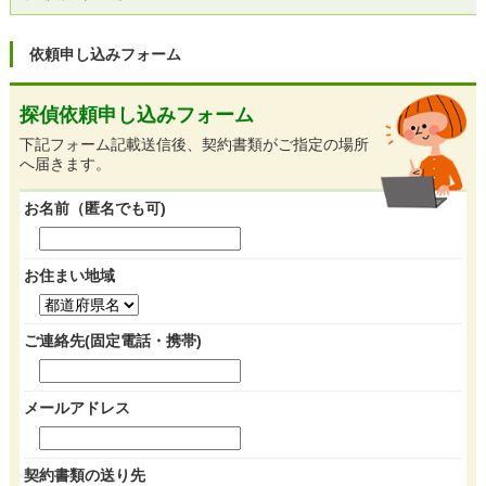
依頼申し込みフォーム
探偵依頼申し込みフォーム
下記フォーム記載送信後、契約書類がご指定の場所
へ届きます。
お名前（匿名でも可)
お住まい地域
ご連絡先(固定電話・携帯)
メールアドレス
契約書類の送り先