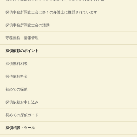
探偵事務所調査士会は多くの弁護士に推奨されています
探偵事務所調査士会の活動
守秘義務・情報管理
探偵依頼のポイント
探偵無料相談
探偵依頼料金
初めての探偵
探偵依頼お申し込み
初めての探偵ガイド
探偵相談・ツール