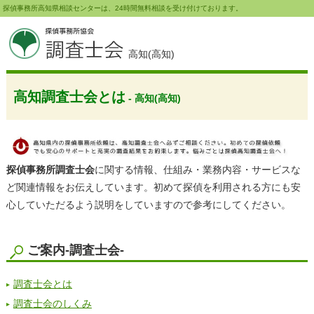
探偵事務所高知県相談センターは、24時間無料相談を受け付けております。
高知(高知)
高知調査士会とは
- 高知(高知)
探偵事務所調査士会
に関する情報、仕組み・業務内容・サービスな
ど関連情報をお伝えしています。初めて探偵を利用される方にも安
心していただるよう説明をしていますので参考にしてください。
ご案内-調査士会-
調査士会とは
調査士会のしくみ