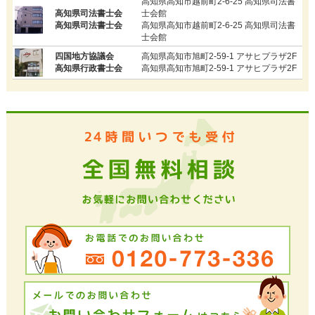
高知県高知市越前町2-6-25 高知県司法書
高知県司法書士会
士会館
高知県司法書士会
高知県高知市越前町2-6-25 高知県司法書
士会館
四国地方協議会
高知県高知市旭町2-59-1 アサヒプラザ2F
高知県行政書士会
高知県高知市旭町2-59-1 アサヒプラザ2F