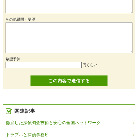
その他質問・要望
希望予算
円くらい
関連記事
徹底した探偵調査技術と安心の全国ネットワーク
トラブルと探偵事務所