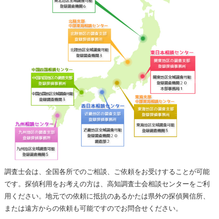
調査士会は、全国各所でのご相談、ご依頼をお受けすることが可能
です。探偵利用をお考えの方は、高知調査士会相談センターをご利
用ください。地元での依頼に抵抗のあるかたは県外の探偵興信所、
または遠方からの依頼も可能ですのでお問合せください。