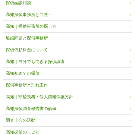
探偵面談相談
高知探偵事務所と弁護士
高知｜探偵事務所の探し方
離婚問題と探偵事務所
探偵依頼料金について
高知｜自分でもできる探偵調査
高知初めての探偵
探偵事務所と別れ工作
高知｜守秘義務・個人情報保護方針
高知探偵調査報告書の価値
調査士会の活動
高知探偵のしごと