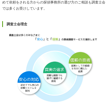
めて依頼をされる方からの探偵事務所の選び方のご相談も調査士会
では多くお受けしています。
調査士会理念