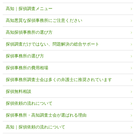
高知｜探偵調査メニュー
高知悪質な探偵事務所にご注意ください
高知探偵事務所の選び方
探偵調査だけではない、問題解決の総合サポート
探偵事務所の選び方
探偵事務所の費用相場
探偵事務所調査士会は多くの弁護士に推奨されています
探偵無料相談
探偵依頼の流れについて
探偵事務所・高知調査士会が選ばれる理由
高知｜探偵依頼の流れについて