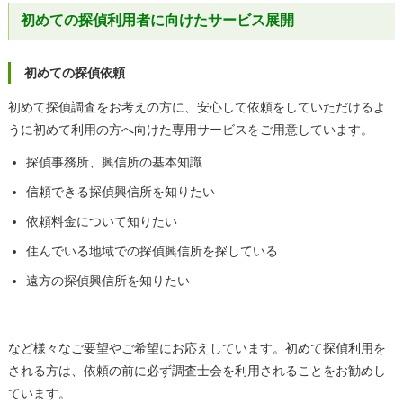
初めての探偵利用者に向けたサービス展開
初めての探偵依頼
初めて探偵調査をお考えの方に、安心して依頼をしていただけるよ
うに初めて利用の方へ向けた専用サービスをご用意しています。
探偵事務所、興信所の基本知識
信頼できる探偵興信所を知りたい
依頼料金について知りたい
住んでいる地域での探偵興信所を探している
遠方の探偵興信所を知りたい
など様々なご要望やご希望にお応えしています。初めて探偵利用を
される方は、依頼の前に必ず調査士会を利用されることをお勧めし
ています。