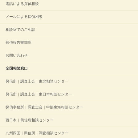
電話による探偵相談
メールによる探偵相談
相談室でのご相談
探偵報告書閲覧
お問い合わせ
全国相談窓口
興信所｜調査士会｜東北相談センター
興信所｜調査士会｜東日本相談センター
探偵事務所｜調査士会｜中部東海相談センター
西日本｜興信所相談センター
九州四国｜興信所｜調査相談センター