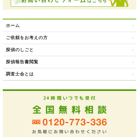
ホーム
ご依頼をお考えの方
探偵のしごと
探偵報告書閲覧
調査士会とは